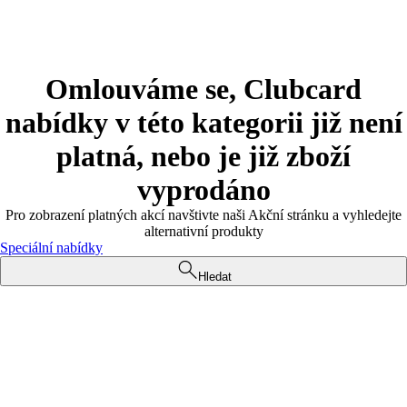
Omlouváme se, Clubcard
nabídky v této kategorii již není
platná, nebo je již zboží
vyprodáno
Pro zobrazení platných akcí navštivte naši Akční stránku a vyhledejte
alternativní produkty
Speciální nabídky
Hledat