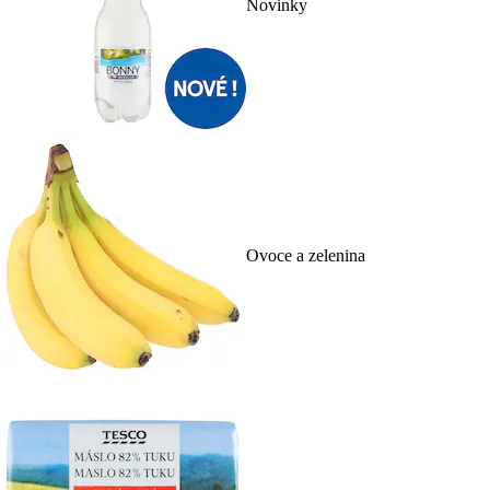
Novinky
Ovoce a zelenina