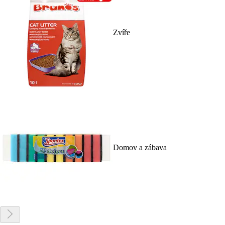
Zvíře
Domov a zábava