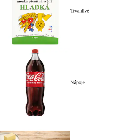
Trvanlivé
Nápoje