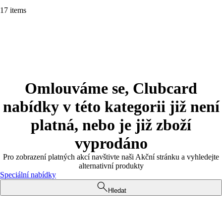
17 items
Omlouváme se, Clubcard
nabídky v této kategorii již není
platná, nebo je již zboží
vyprodáno
Pro zobrazení platných akcí navštivte naši Akční stránku a vyhledejte
alternativní produkty
Speciální nabídky
Hledat