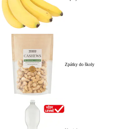
Zpátky do školy