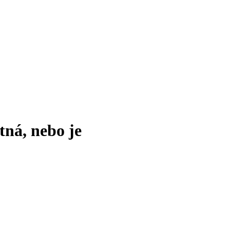
tná, nebo je