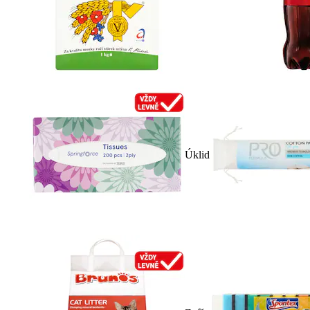
Úklid