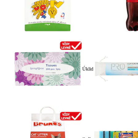
Úklid