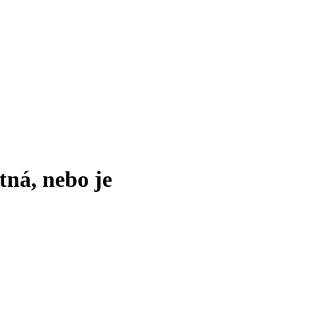
tná, nebo je