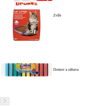
Zvíře
Domov a zábava