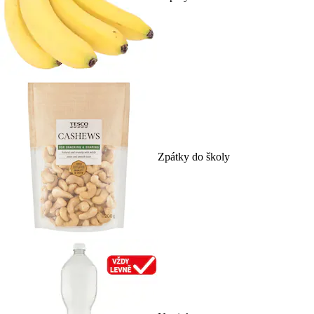
Zpátky do školy