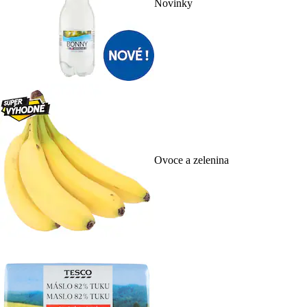
Novinky
Ovoce a zelenina