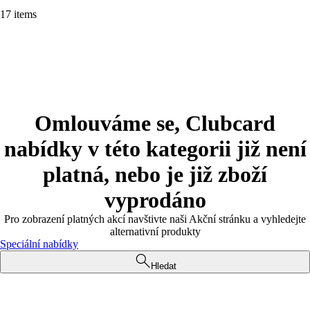
17 items
Omlouváme se, Clubcard
nabídky v této kategorii již není
platná, nebo je již zboží
vyprodáno
Pro zobrazení platných akcí navštivte naši Akční stránku a vyhledejte
alternativní produkty
Speciální nabídky
Hledat