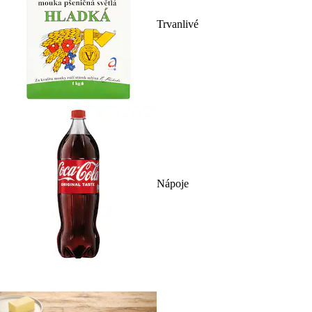
Trvanlivé
Nápoje