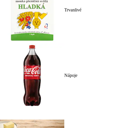
Trvanlivé
Nápoje