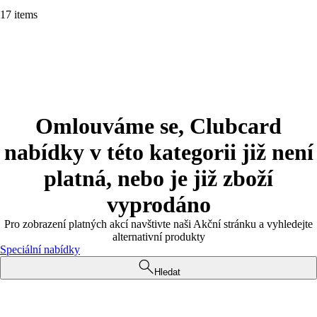
17 items
Omlouváme se, Clubcard
nabídky v této kategorii již není
platná, nebo je již zboží
vyprodáno
Pro zobrazení platných akcí navštivte naši Akční stránku a vyhledejte
alternativní produkty
Speciální nabídky
Hledat