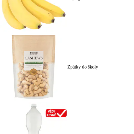
Zpátky do školy