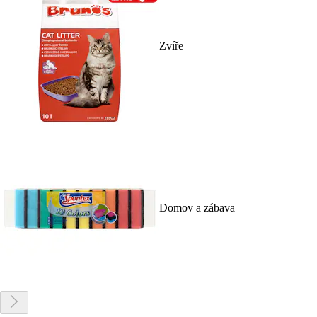
Zvíře
Domov a zábava