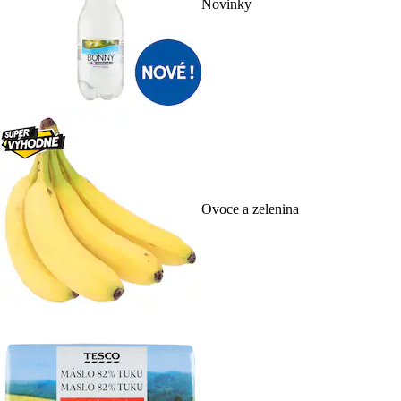
Novinky
Ovoce a zelenina