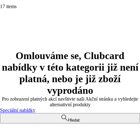
17 items
Omlouváme se, Clubcard
nabídky v této kategorii již není
platná, nebo je již zboží
vyprodáno
Pro zobrazení platných akcí navštivte naši Akční stránku a vyhledejte
alternativní produkty
Speciální nabídky
Hledat