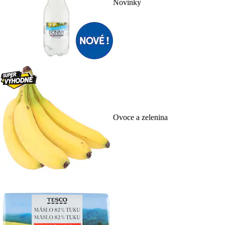
Novinky
Ovoce a zelenina