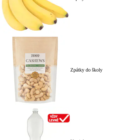
Zpátky do školy