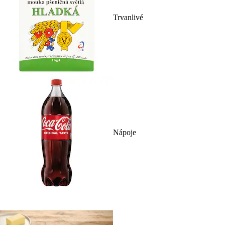
Trvanlivé
Nápoje