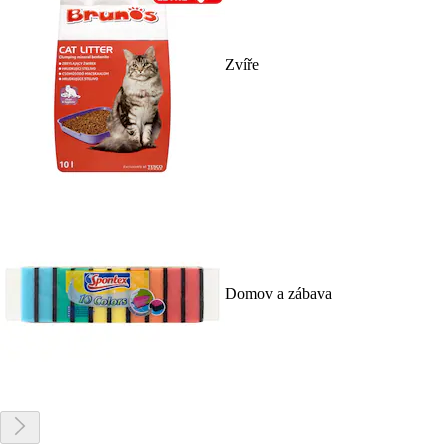
Zvíře
Domov a zábava