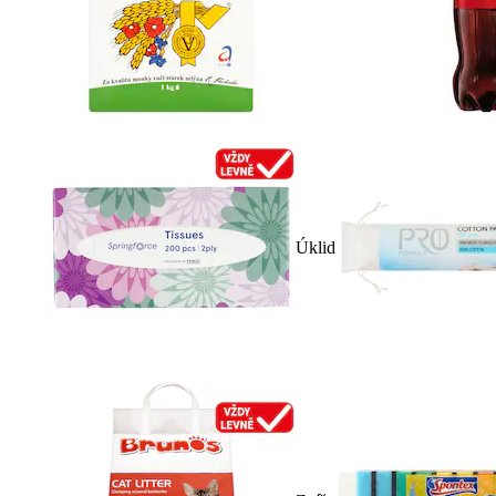
Úklid