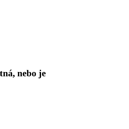
tná, nebo je