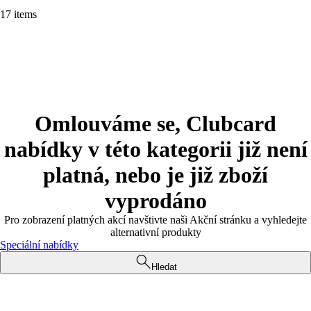
17 items
Omlouváme se, Clubcard
nabídky v této kategorii již není
platná, nebo je již zboží
vyprodáno
Pro zobrazení platných akcí navštivte naši Akční stránku a vyhledejte
alternativní produkty
Speciální nabídky
Hledat