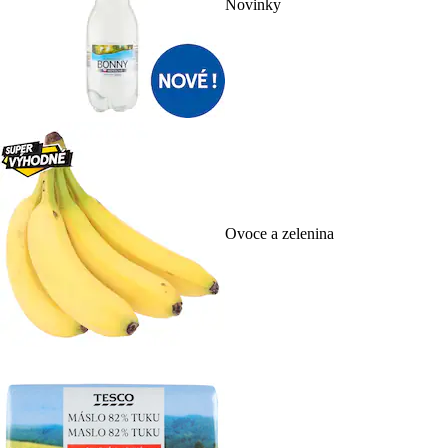
Novinky
Ovoce a zelenina