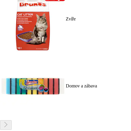
Zvíře
Domov a zábava