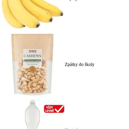
Zpátky do školy