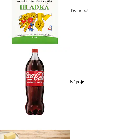
Trvanlivé
Nápoje