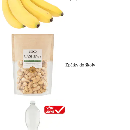
Zpátky do školy