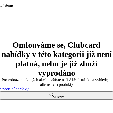
17 items
Omlouváme se, Clubcard
nabídky v této kategorii již není
platná, nebo je již zboží
vyprodáno
Pro zobrazení platných akcí navštivte naši Akční stránku a vyhledejte
alternativní produkty
Speciální nabídky
Hledat