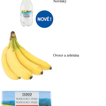
Novinky
Ovoce a zelenina