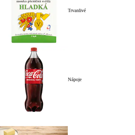
Trvanlivé
Nápoje