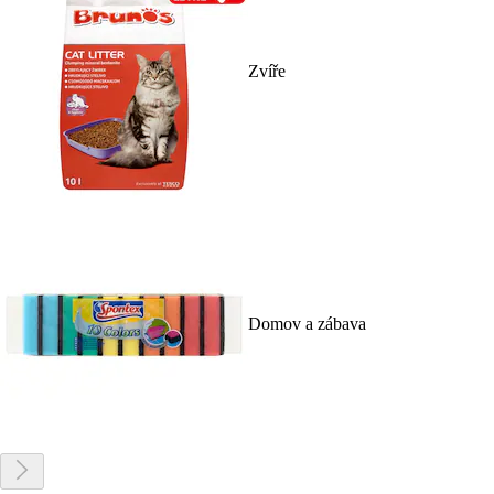
Zvíře
Domov a zábava