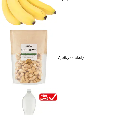
Zpátky do školy