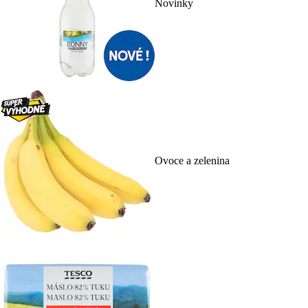
Novinky
Ovoce a zelenina