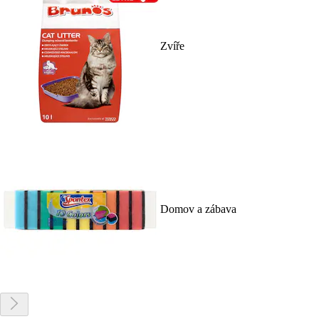
Zvíře
Domov a zábava