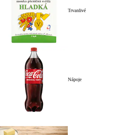
Trvanlivé
Nápoje