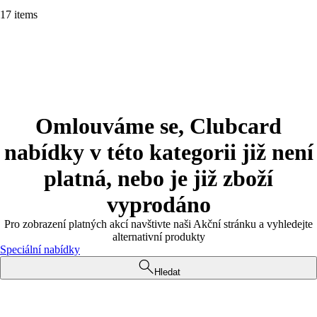
17 items
Omlouváme se, Clubcard
nabídky v této kategorii již není
platná, nebo je již zboží
vyprodáno
Pro zobrazení platných akcí navštivte naši Akční stránku a vyhledejte
alternativní produkty
Speciální nabídky
Hledat