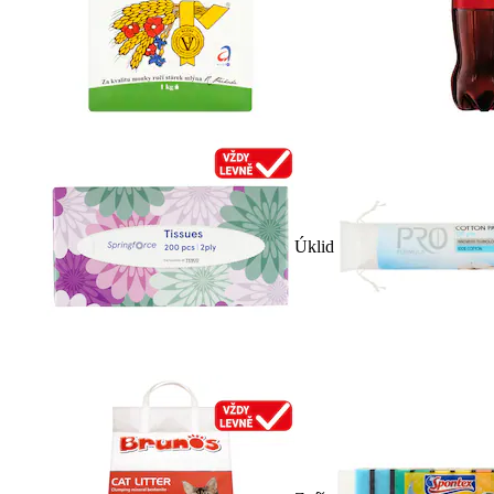
Úklid