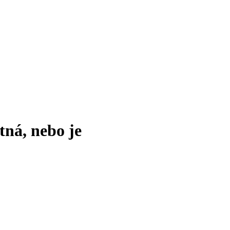
tná, nebo je