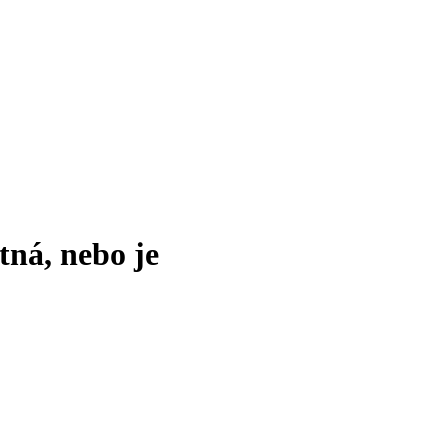
tná, nebo je