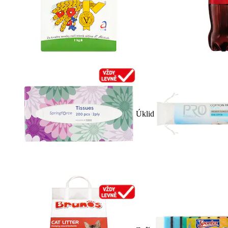
Úklid