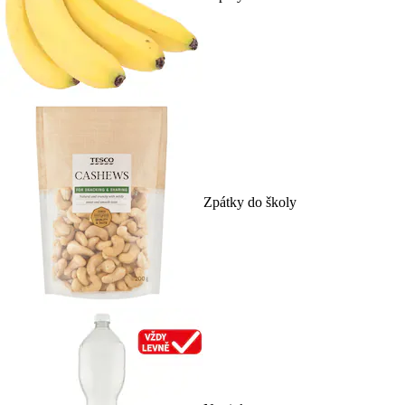
Zpátky do školy