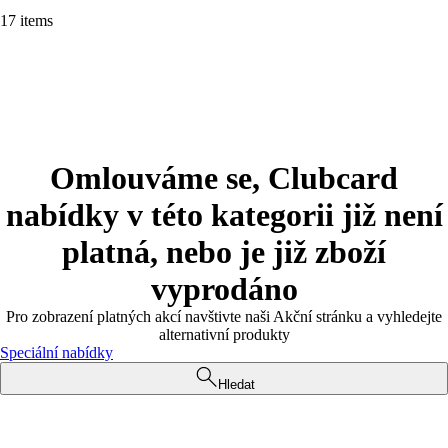
17 items
Omlouváme se, Clubcard
nabídky v této kategorii již není
platná, nebo je již zboží
vyprodáno
Pro zobrazení platných akcí navštivte naši Akční stránku a vyhledejte
alternativní produkty
Speciální nabídky
Hledat