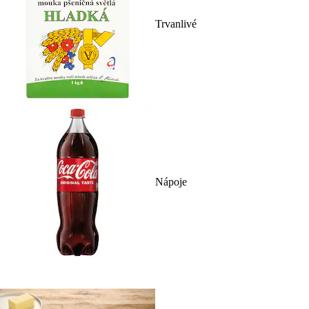
Trvanlivé
Nápoje