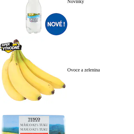
Novinky
Ovoce a zelenina