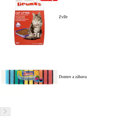
Zvíře
Domov a zábava