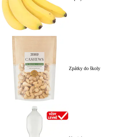
Zpátky do školy