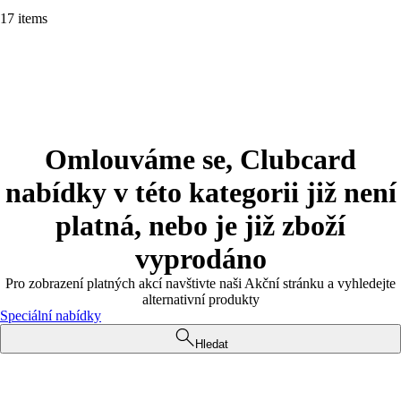
17 items
Omlouváme se, Clubcard
nabídky v této kategorii již není
platná, nebo je již zboží
vyprodáno
Pro zobrazení platných akcí navštivte naši Akční stránku a vyhledejte
alternativní produkty
Speciální nabídky
Hledat