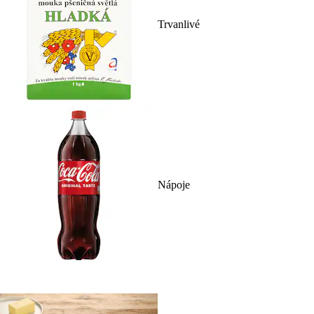
Trvanlivé
Nápoje