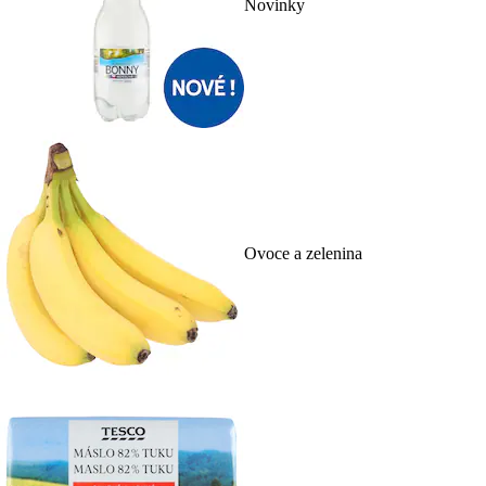
Novinky
Ovoce a zelenina