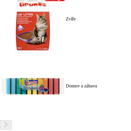
Zvíře
Domov a zábava