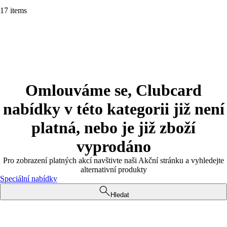
17 items
Omlouváme se, Clubcard
nabídky v této kategorii již není
platná, nebo je již zboží
vyprodáno
Pro zobrazení platných akcí navštivte naši Akční stránku a vyhledejte
alternativní produkty
Speciální nabídky
Hledat