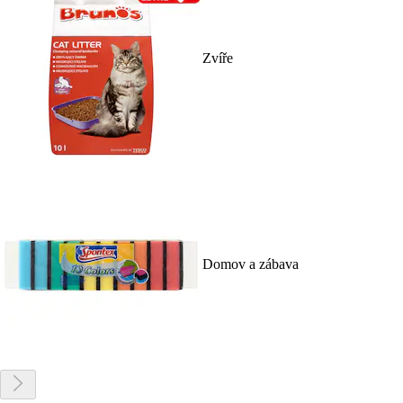
Zvíře
Domov a zábava