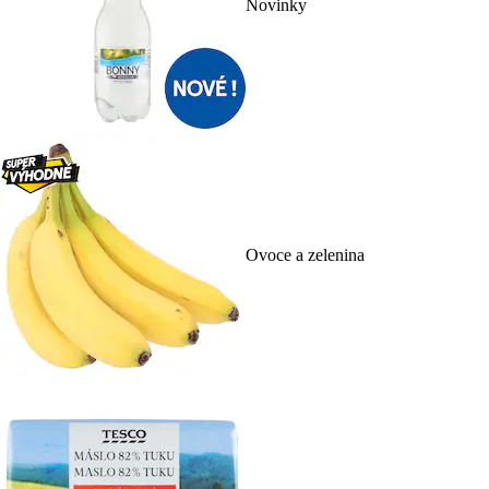
Novinky
Ovoce a zelenina