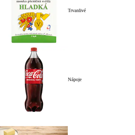
Trvanlivé
Nápoje