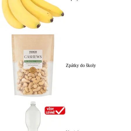
Zpátky do školy