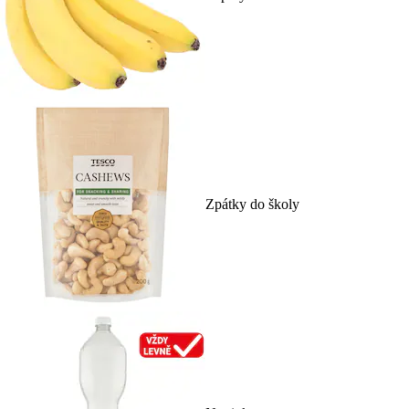
Zpátky do školy