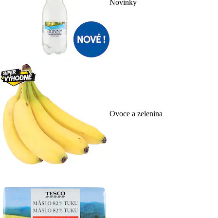
Novinky
Ovoce a zelenina