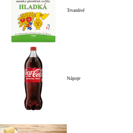
Trvanlivé
Nápoje