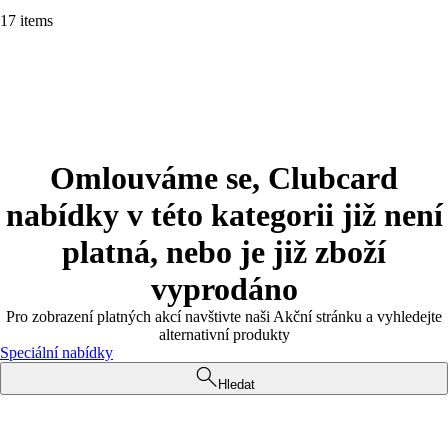
17 items
Omlouváme se, Clubcard
nabídky v této kategorii již není
platná, nebo je již zboží
vyprodáno
Pro zobrazení platných akcí navštivte naši Akční stránku a vyhledejte
alternativní produkty
Speciální nabídky
Hledat