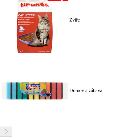
Zvíře
Domov a zábava