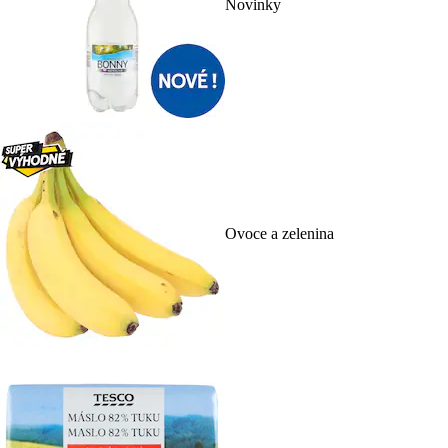
Novinky
Ovoce a zelenina