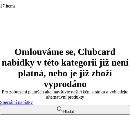
17 items
Omlouváme se, Clubcard
nabídky v této kategorii již není
platná, nebo je již zboží
vyprodáno
Pro zobrazení platných akcí navštivte naši Akční stránku a vyhledejte
alternativní produkty
Speciální nabídky
Hledat