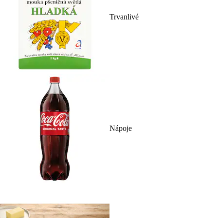
Trvanlivé
Nápoje