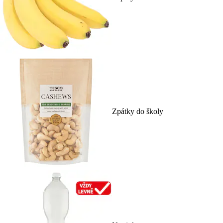
Zpátky do školy