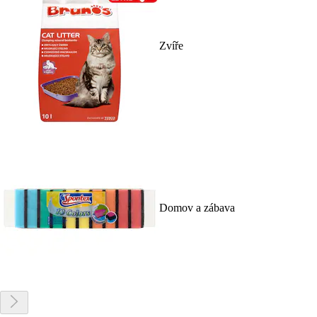
Zvíře
Domov a zábava