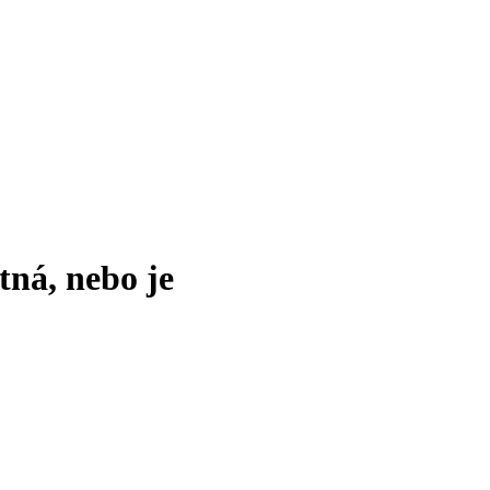
tná, nebo je