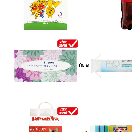
Úklid