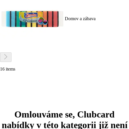
Domov a zábava
16 items
Omlouváme se, Clubcard
nabídky v této kategorii již není