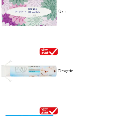
Úklid
Drogerie