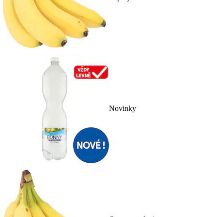
Novinky