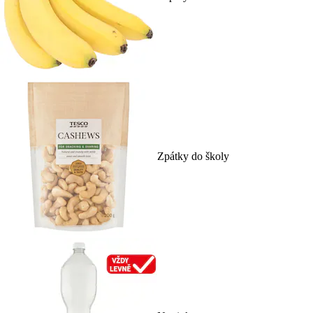
Zpátky do školy