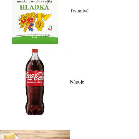
Trvanlivé
Nápoje