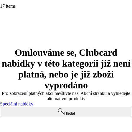
17 items
Omlouváme se, Clubcard
nabídky v této kategorii již není
platná, nebo je již zboží
vyprodáno
Pro zobrazení platných akcí navštivte naši Akční stránku a vyhledejte
alternativní produkty
Speciální nabídky
Hledat