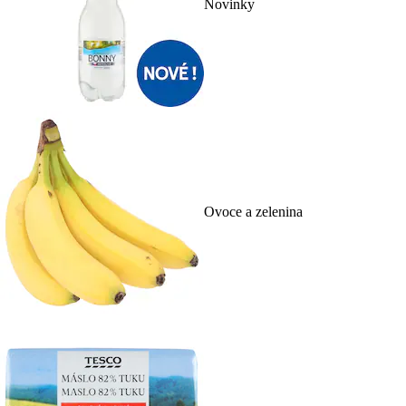
Novinky
Ovoce a zelenina