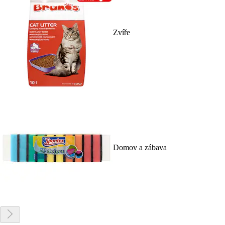
Zvíře
Domov a zábava