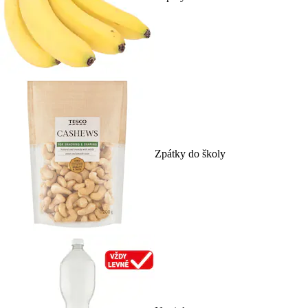
Zpátky do školy