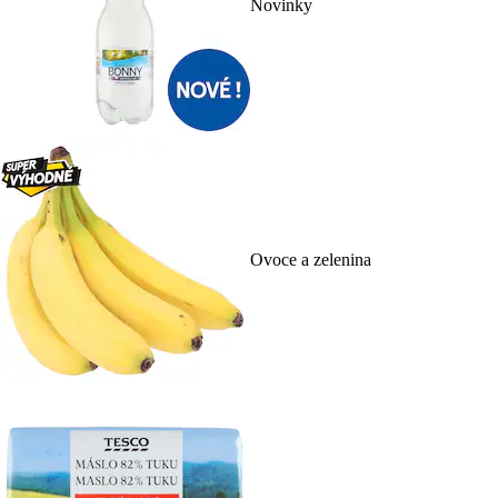
Novinky
Ovoce a zelenina