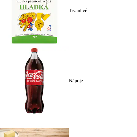
Trvanlivé
Nápoje