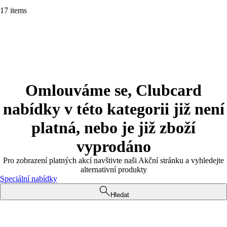
17 items
Omlouváme se, Clubcard
nabídky v této kategorii již není
platná, nebo je již zboží
vyprodáno
Pro zobrazení platných akcí navštivte naši Akční stránku a vyhledejte
alternativní produkty
Speciální nabídky
Hledat