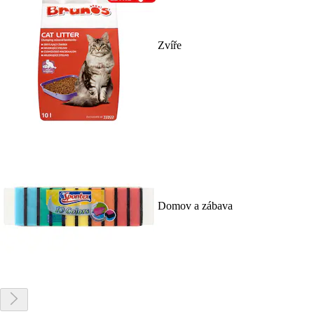
Zvíře
Domov a zábava