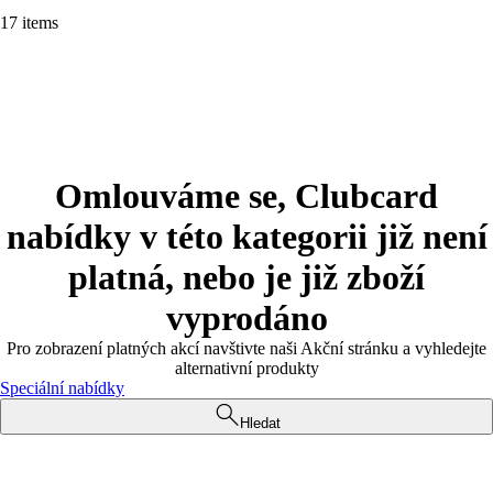
17 items
Omlouváme se, Clubcard
nabídky v této kategorii již není
platná, nebo je již zboží
vyprodáno
Pro zobrazení platných akcí navštivte naši Akční stránku a vyhledejte
alternativní produkty
Speciální nabídky
Hledat