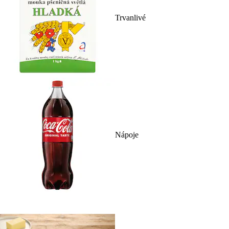
Trvanlivé
Nápoje