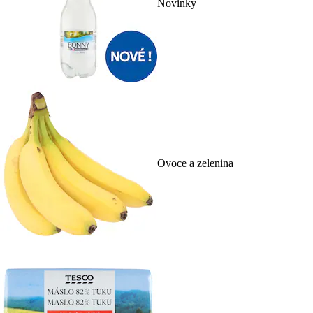
Novinky
Ovoce a zelenina