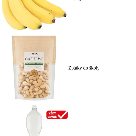
Zpátky do školy