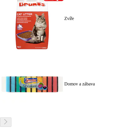
Zvíře
Domov a zábava