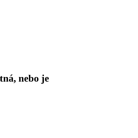
tná, nebo je