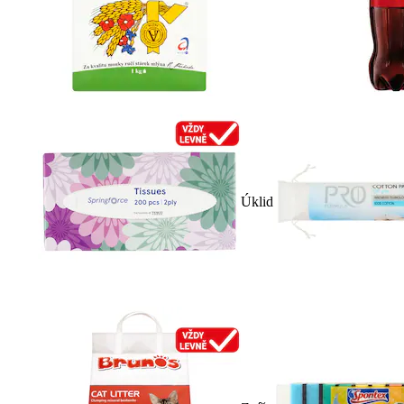
Úklid