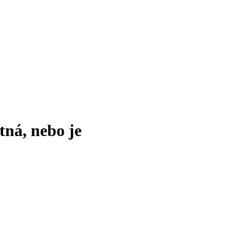
tná, nebo je