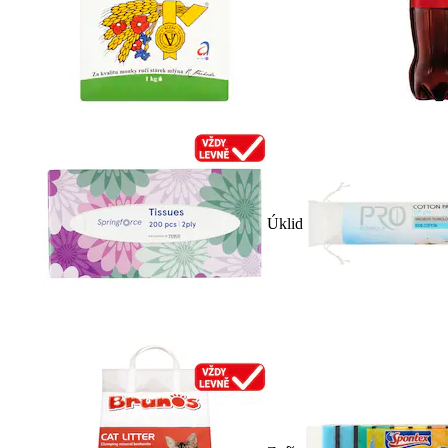
Úklid