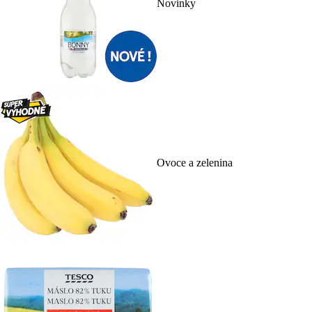
Novinky
Ovoce a zelenina