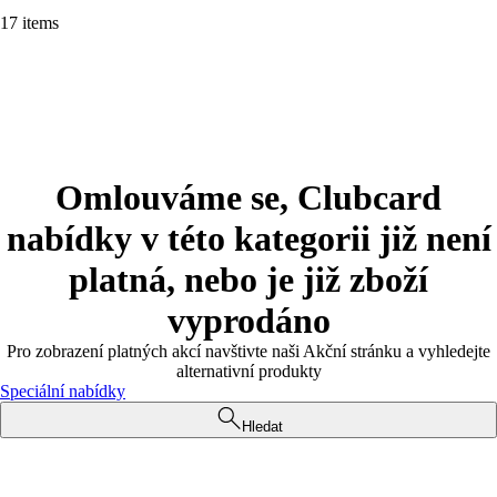
17 items
Omlouváme se, Clubcard
nabídky v této kategorii již není
platná, nebo je již zboží
vyprodáno
Pro zobrazení platných akcí navštivte naši Akční stránku a vyhledejte
alternativní produkty
Speciální nabídky
Hledat