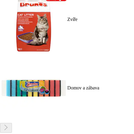
Zvíře
Domov a zábava