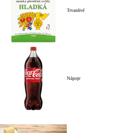
Trvanlivé
Nápoje