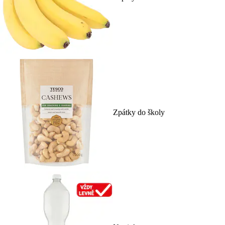
Zpátky do školy