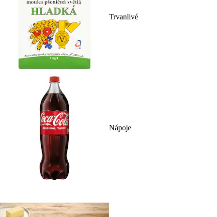
Trvanlivé
Nápoje