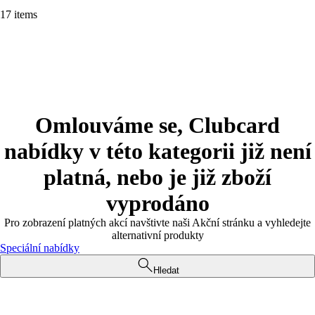
17 items
Omlouváme se, Clubcard
nabídky v této kategorii již není
platná, nebo je již zboží
vyprodáno
Pro zobrazení platných akcí navštivte naši Akční stránku a vyhledejte
alternativní produkty
Speciální nabídky
Hledat