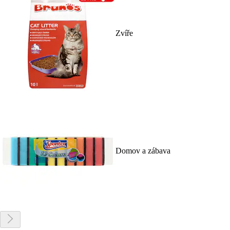
Zvíře
Domov a zábava