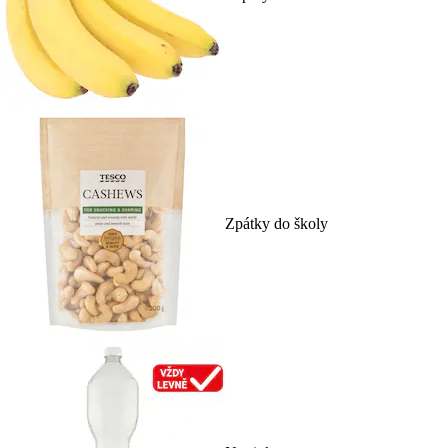
Zpátky do školy