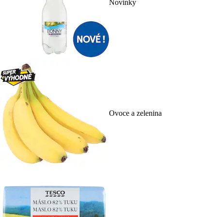
Novinky
Ovoce a zelenina