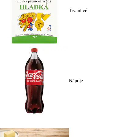
Trvanlivé
Nápoje