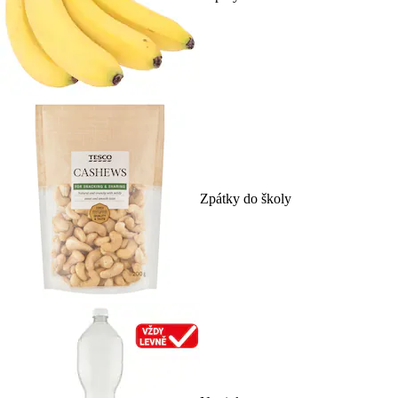
Zpátky do školy