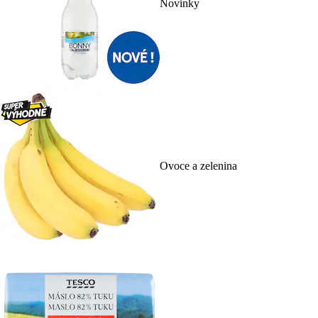
Novinky
Ovoce a zelenina