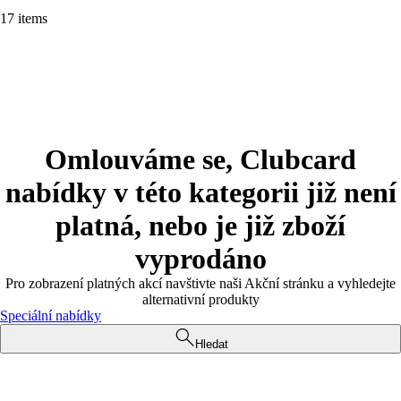
17 items
Omlouváme se, Clubcard
nabídky v této kategorii již není
platná, nebo je již zboží
vyprodáno
Pro zobrazení platných akcí navštivte naši Akční stránku a vyhledejte
alternativní produkty
Speciální nabídky
Hledat