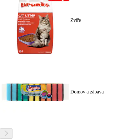
Zvíře
Domov a zábava