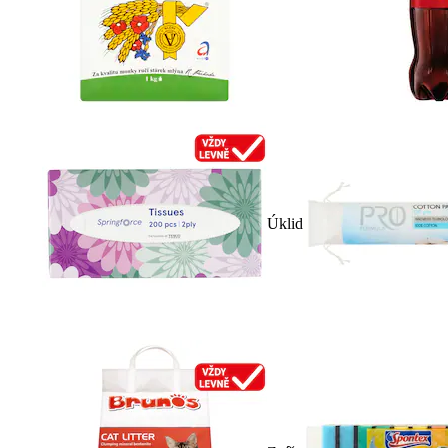
Úklid