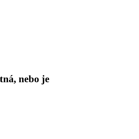
tná, nebo je