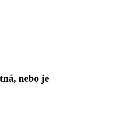
tná, nebo je