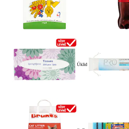
Úklid