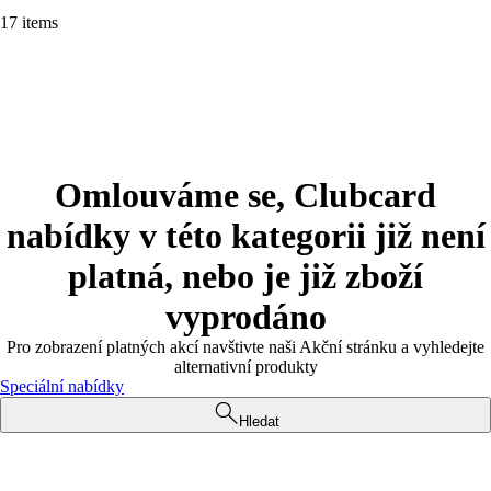
17 items
Omlouváme se, Clubcard
nabídky v této kategorii již není
platná, nebo je již zboží
vyprodáno
Pro zobrazení platných akcí navštivte naši Akční stránku a vyhledejte
alternativní produkty
Speciální nabídky
Hledat