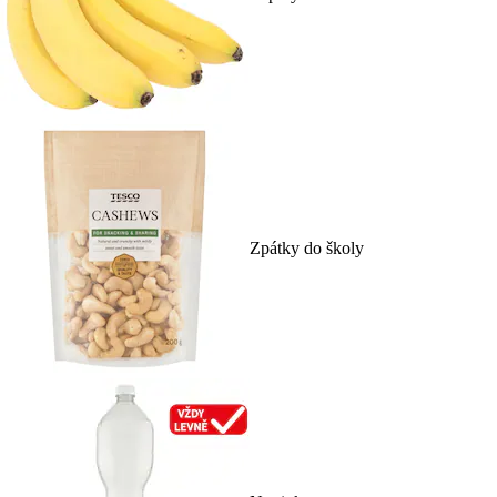
Zpátky do školy