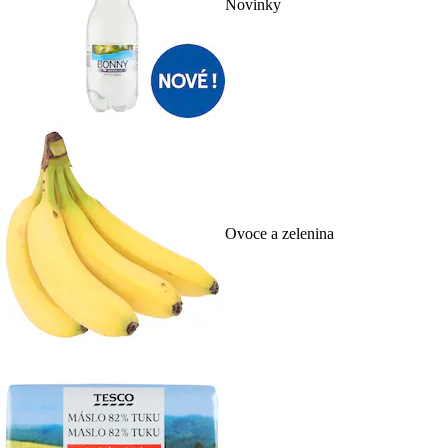
Novinky
Ovoce a zelenina