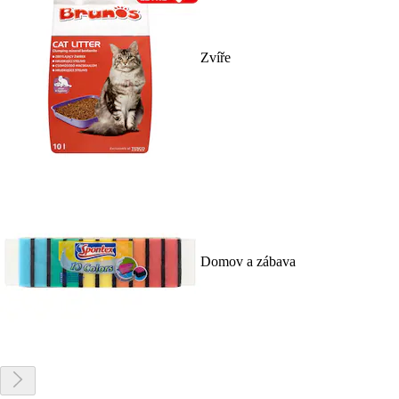
Zvíře
Domov a zábava