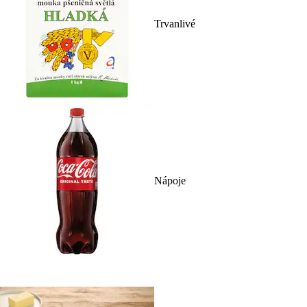
Trvanlivé
Nápoje