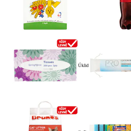
Úklid