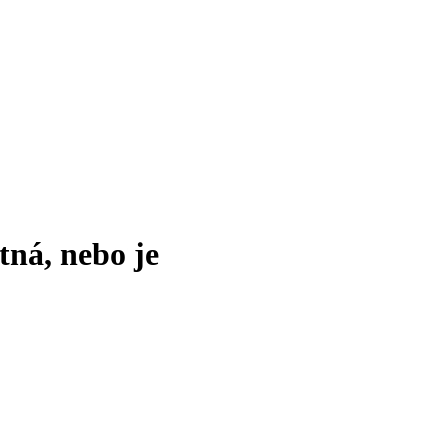
tná, nebo je