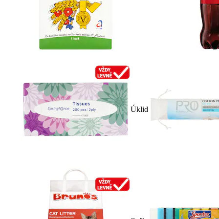
Úklid