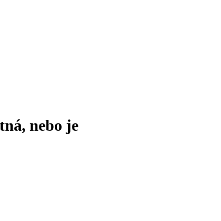
tná, nebo je