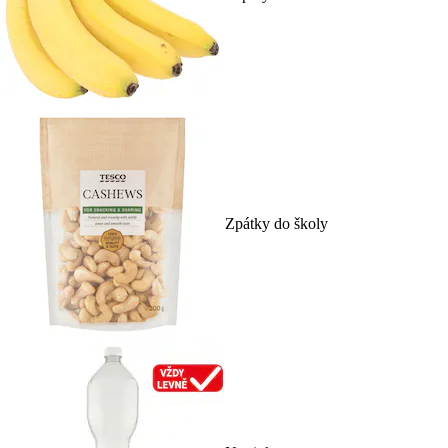
Zpátky do školy