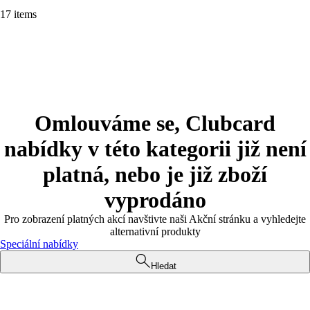
17 items
Omlouváme se, Clubcard
nabídky v této kategorii již není
platná, nebo je již zboží
vyprodáno
Pro zobrazení platných akcí navštivte naši Akční stránku a vyhledejte
alternativní produkty
Speciální nabídky
Hledat