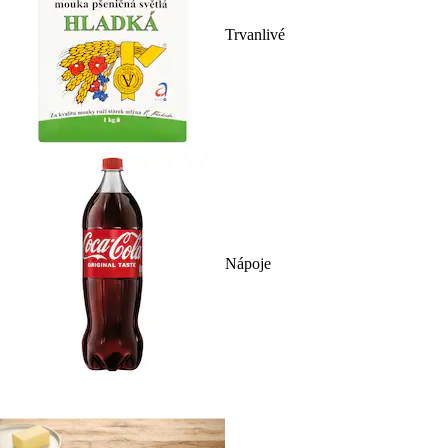
Trvanlivé
Nápoje