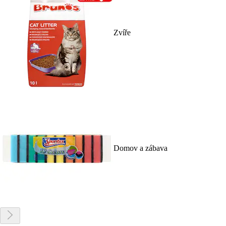
Zvíře
Domov a zábava