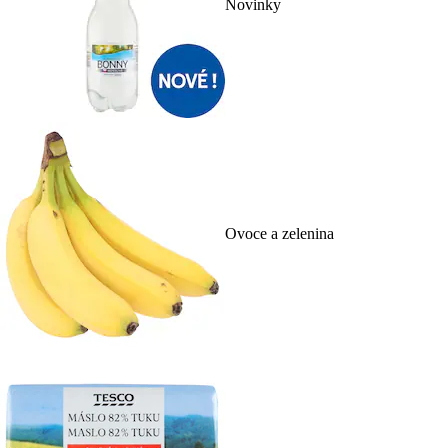
Novinky
Ovoce a zelenina