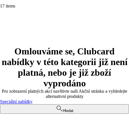
17 items
Omlouváme se, Clubcard
nabídky v této kategorii již není
platná, nebo je již zboží
vyprodáno
Pro zobrazení platných akcí navštivte naši Akční stránku a vyhledejte
alternativní produkty
Speciální nabídky
Hledat