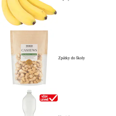
Zpátky do školy