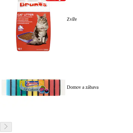
Zvíře
Domov a zábava