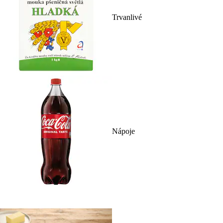
Trvanlivé
Nápoje