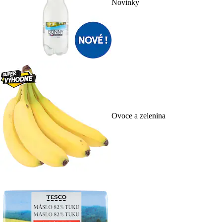
Novinky
Ovoce a zelenina