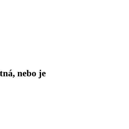
tná, nebo je