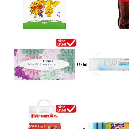
Úklid