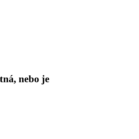
tná, nebo je