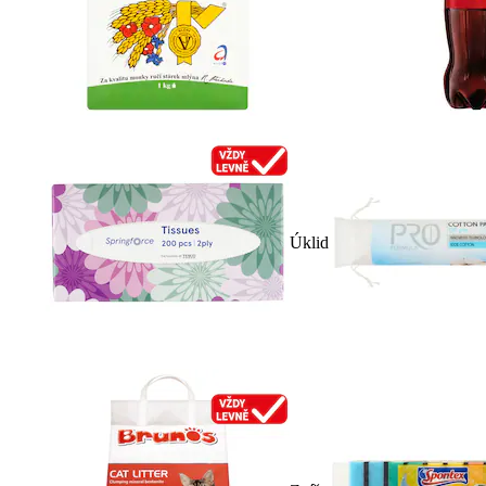
Úklid