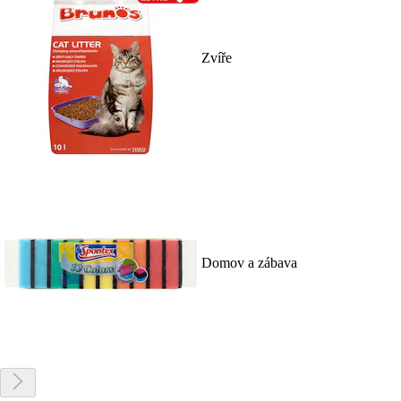
Zvíře
Domov a zábava