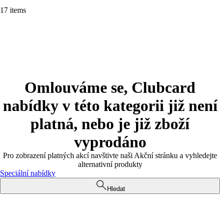
17 items
Omlouváme se, Clubcard
nabídky v této kategorii již není
platná, nebo je již zboží
vyprodáno
Pro zobrazení platných akcí navštivte naši Akční stránku a vyhledejte
alternativní produkty
Speciální nabídky
Hledat