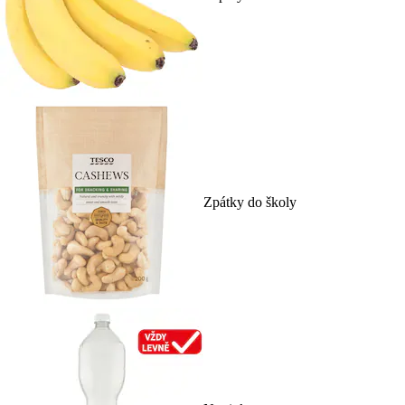
Zpátky do školy