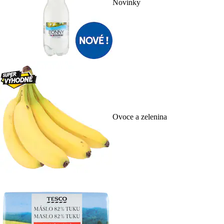
Novinky
Ovoce a zelenina