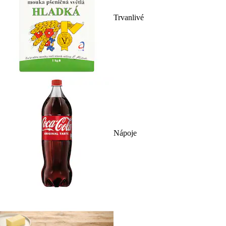
Trvanlivé
Nápoje