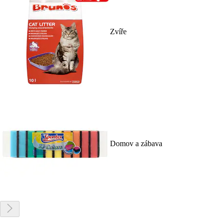
Zvíře
Domov a zábava