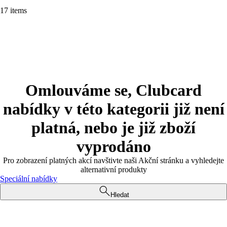
17 items
Omlouváme se, Clubcard
nabídky v této kategorii již není
platná, nebo je již zboží
vyprodáno
Pro zobrazení platných akcí navštivte naši Akční stránku a vyhledejte
alternativní produkty
Speciální nabídky
Hledat