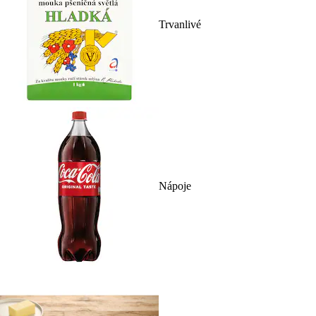
Trvanlivé
Nápoje