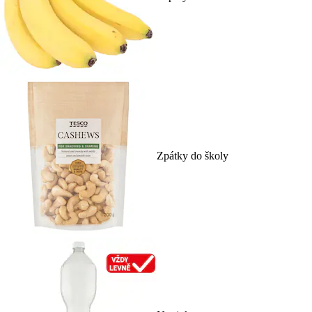
Zpátky do školy