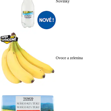
Novinky
Ovoce a zelenina