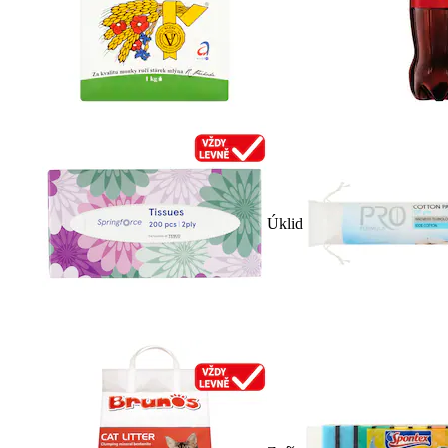
Úklid