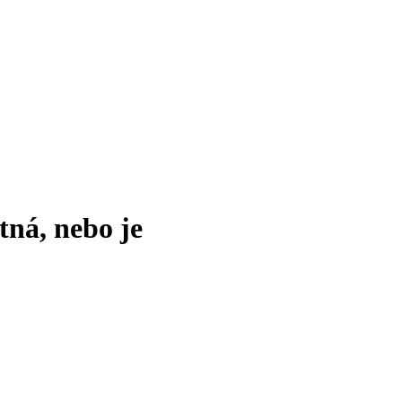
tná, nebo je