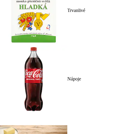
Trvanlivé
Nápoje