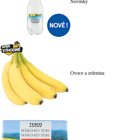
Novinky
Ovoce a zelenina