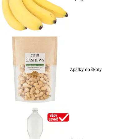
Zpátky do školy