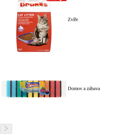
Zvíře
Domov a zábava