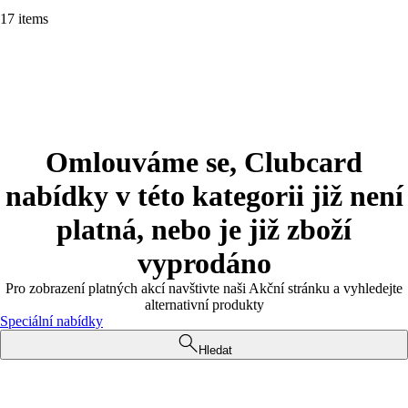
17 items
Omlouváme se, Clubcard
nabídky v této kategorii již není
platná, nebo je již zboží
vyprodáno
Pro zobrazení platných akcí navštivte naši Akční stránku a vyhledejte
alternativní produkty
Speciální nabídky
Hledat