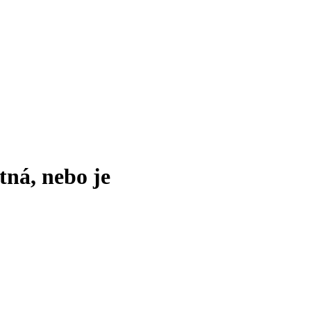
tná, nebo je