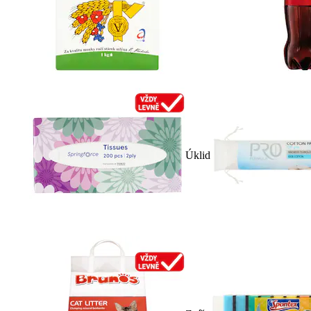
Úklid