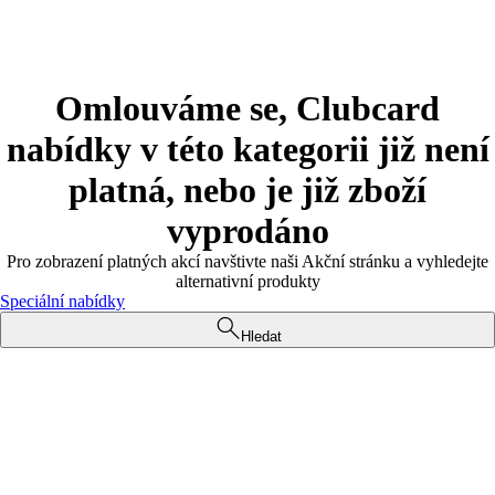
Omlouváme se, Clubcard
nabídky v této kategorii již není
platná, nebo je již zboží
vyprodáno
Pro zobrazení platných akcí navštivte naši Akční stránku a vyhledejte
alternativní produkty
Speciální nabídky
Hledat