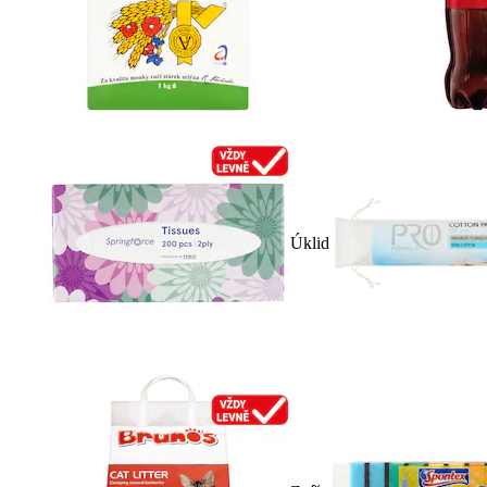
Úklid