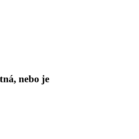
tná, nebo je