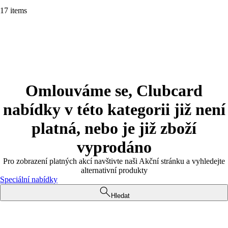
17 items
Omlouváme se, Clubcard
nabídky v této kategorii již není
platná, nebo je již zboží
vyprodáno
Pro zobrazení platných akcí navštivte naši Akční stránku a vyhledejte
alternativní produkty
Speciální nabídky
Hledat