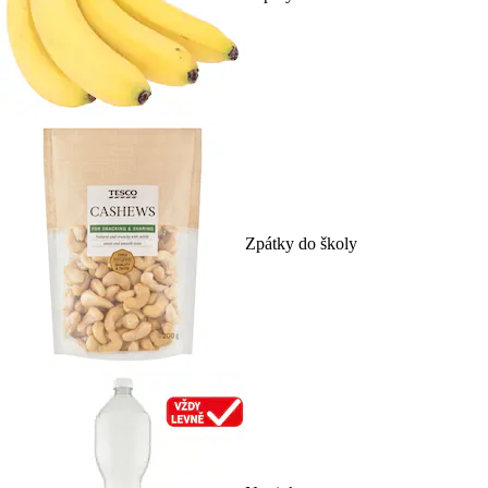
Zpátky do školy