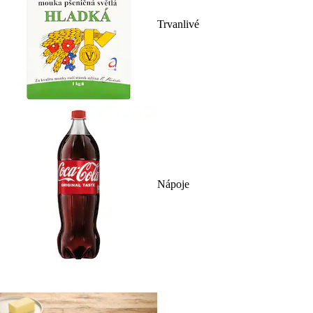
Trvanlivé
Nápoje