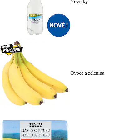
Novinky
Ovoce a zelenina