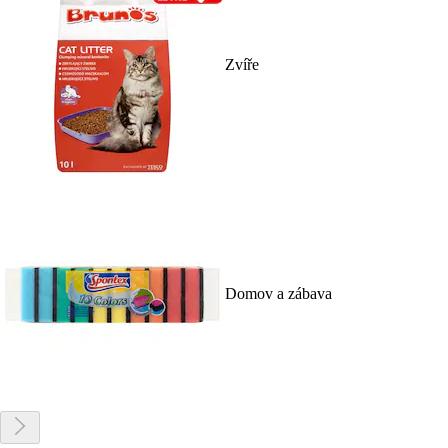
Zvíře
Domov a zábava