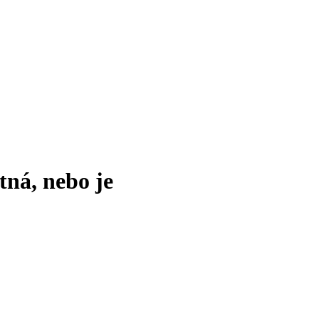
tná, nebo je