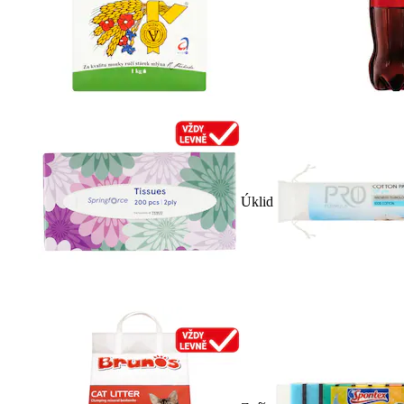
Úklid