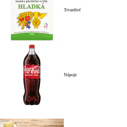
Trvanlivé
Nápoje