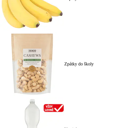
Zpátky do školy