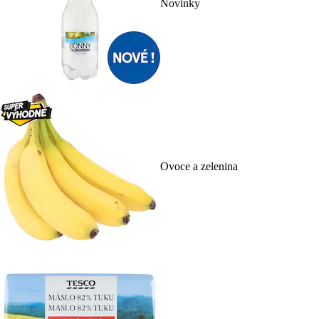
Novinky
Ovoce a zelenina