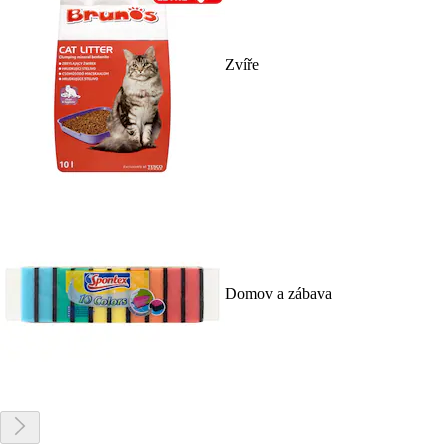
Zvíře
Domov a zábava