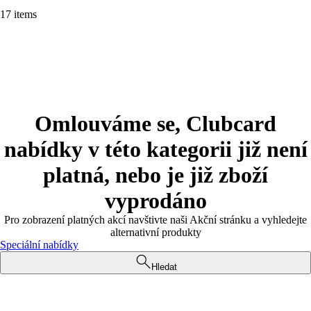
17 items
Omlouváme se, Clubcard
nabídky v této kategorii již není
platná, nebo je již zboží
vyprodáno
Pro zobrazení platných akcí navštivte naši Akční stránku a vyhledejte
alternativní produkty
Speciální nabídky
Hledat