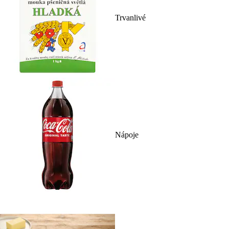
Trvanlivé
Nápoje