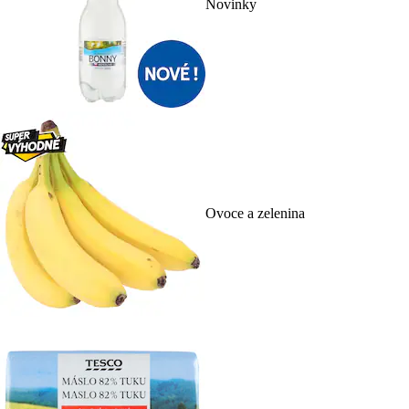
Novinky
Ovoce a zelenina