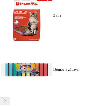
Zvíře
Domov a zábava