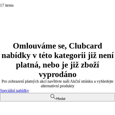
17 items
Omlouváme se, Clubcard
nabídky v této kategorii již není
platná, nebo je již zboží
vyprodáno
Pro zobrazení platných akcí navštivte naši Akční stránku a vyhledejte
alternativní produkty
Speciální nabídky
Hledat