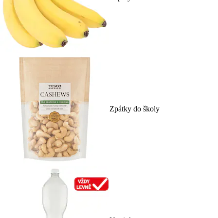
Zpátky do školy