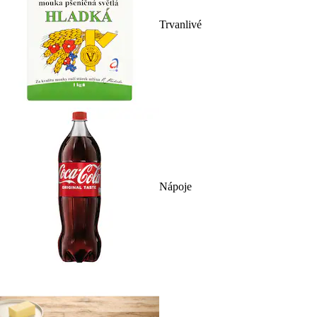
Trvanlivé
Nápoje