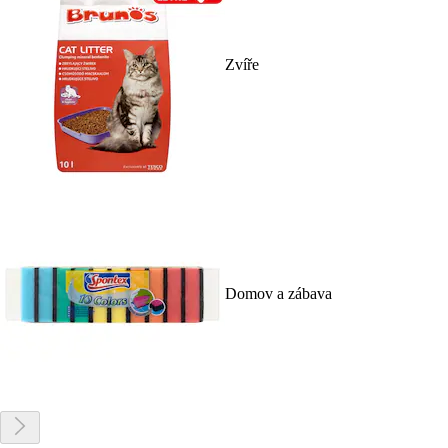
Zvíře
Domov a zábava