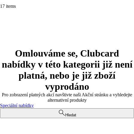
17 items
Omlouváme se, Clubcard
nabídky v této kategorii již není
platná, nebo je již zboží
vyprodáno
Pro zobrazení platných akcí navštivte naši Akční stránku a vyhledejte
alternativní produkty
Speciální nabídky
Hledat