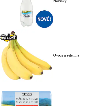
Novinky
Ovoce a zelenina