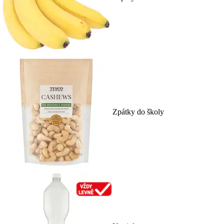
Zpátky do školy