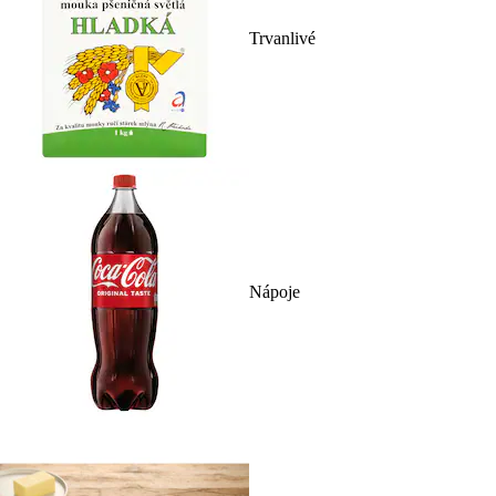
Trvanlivé
Nápoje