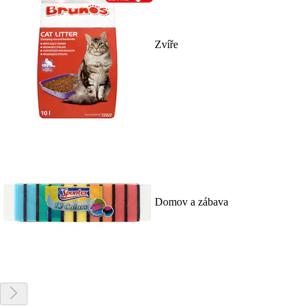
Zvíře
Domov a zábava