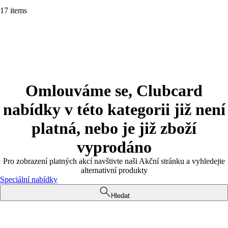
17 items
Omlouváme se, Clubcard
nabídky v této kategorii již není
platná, nebo je již zboží
vyprodáno
Pro zobrazení platných akcí navštivte naši Akční stránku a vyhledejte
alternativní produkty
Speciální nabídky
Hledat