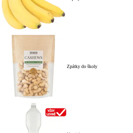
Zpátky do školy