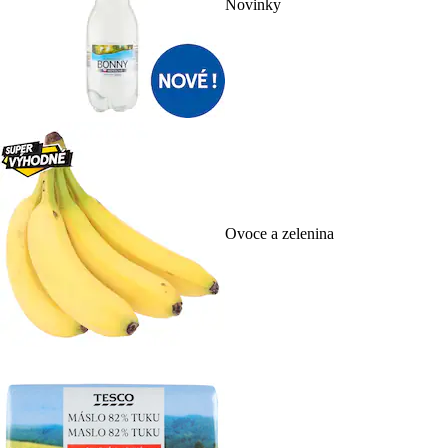
Novinky
Ovoce a zelenina